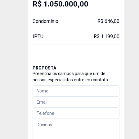
R$ 1.050.000,00
Condomínio
R$ 646,00
IPTU
R$ 1.199,00
PROPOSTA
Preencha os campos para que um de
nossos especialistas entre em contato