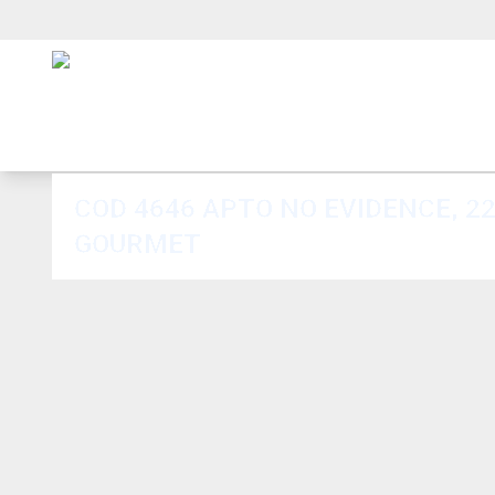
COD 4646 APTO NO EVIDENCE, 22
GOURMET