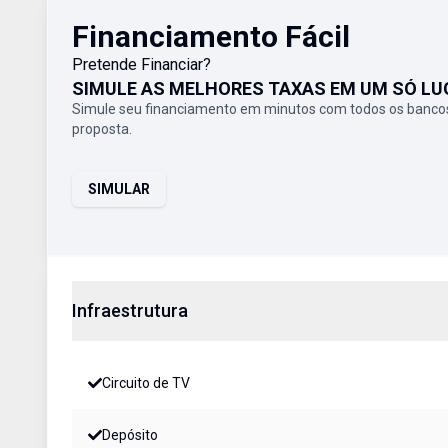
Financiamento Fácil
Pretende Financiar?
SIMULE AS MELHORES TAXAS EM UM SÓ LU
Simule seu financiamento em minutos com todos os bancos
proposta.
SIMULAR
Infraestrutura
Circuito de TV
Depósito