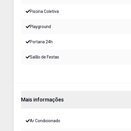
Piscina Coletiva
Playground
Portaria 24h
Salão de Festas
Mais informações
Ar Condicionado