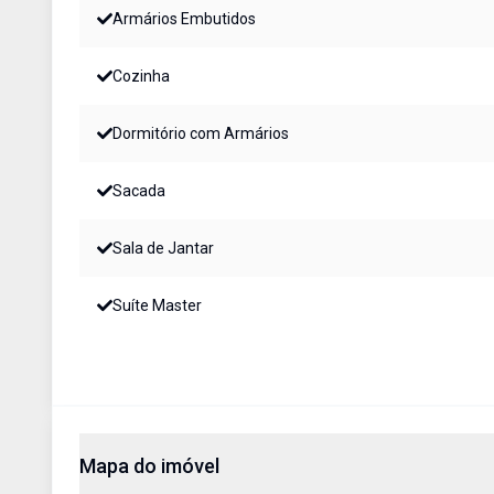
Armários Embutidos
Cozinha
Dormitório com Armários
Sacada
Sala de Jantar
Suíte Master
Mapa do imóvel