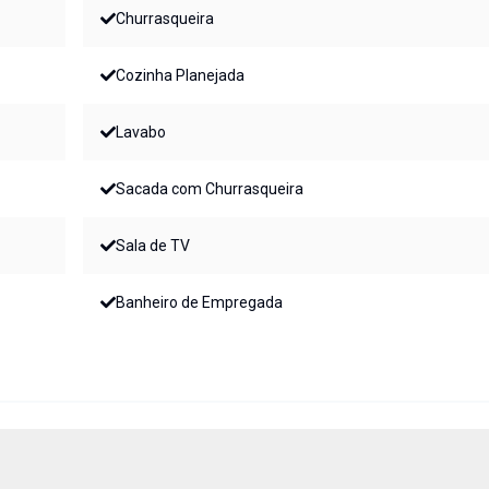
Churrasqueira
Cozinha Planejada
Lavabo
Sacada com Churrasqueira
Sala de TV
Banheiro de Empregada