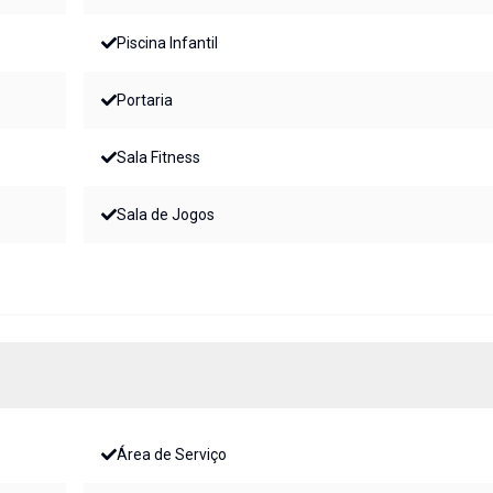
Piscina Infantil
Portaria
Sala Fitness
Sala de Jogos
Área de Serviço