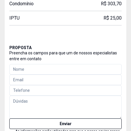
Condomínio
R$ 303,70
IPTU
R$ 25,00
PROPOSTA
Preencha os campos para que um de nossos especialistas
entre em contato
Enviar