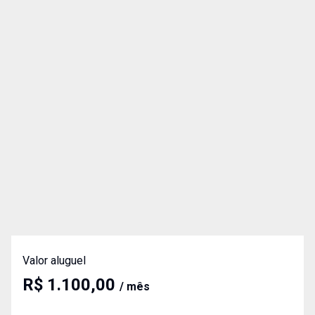
Valor aluguel
R$ 1.100,00
/ mês