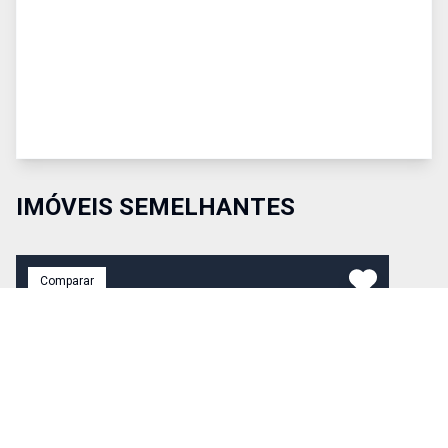
IMÓVEIS SEMELHANTES
Comparar