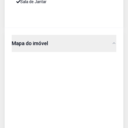
Sala de Jantar
Mapa do imóvel