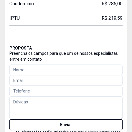
Condomínio
R$ 285,00
IPTU
R$ 219,59
PROPOSTA
Preencha os campos para que um de nossos especialistas
entre em contato
Enviar