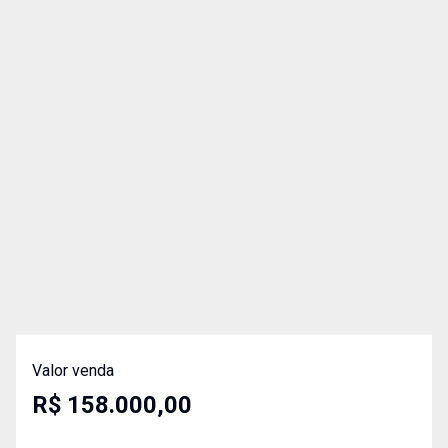
Valor venda
R$ 158.000,00