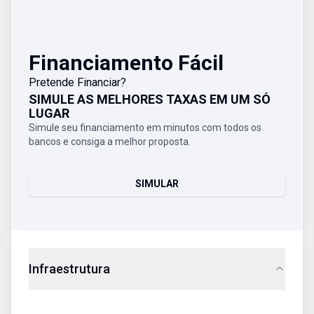
Financiamento Fácil
Pretende Financiar?
SIMULE AS MELHORES TAXAS EM UM SÓ
LUGAR
Simule seu financiamento em minutos com todos os
bancos e consiga a melhor proposta.
SIMULAR
Infraestrutura