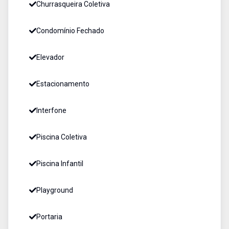
Churrasqueira Coletiva
Condomínio Fechado
Elevador
Estacionamento
Interfone
Piscina Coletiva
Piscina Infantil
Playground
Portaria