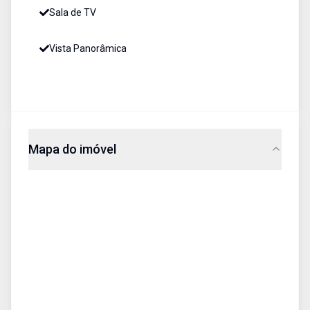
Sala de TV
Vista Panorâmica
Mapa do imóvel