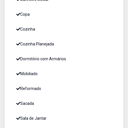
Copa
Cozinha
Cozinha Planejada
Dormitório com Armários
Mobiliado
Reformado
Sacada
Sala de Jantar