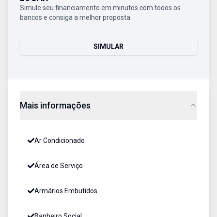
Simule seu financiamento em minutos com todos os
bancos e consiga a melhor proposta.
SIMULAR
Mais informações
Ar Condicionado
Área de Serviço
Armários Embutidos
Banheiro Social