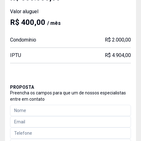
Valor aluguel
R$ 400,00
/ mês
Condomínio
R$ 2.000,00
IPTU
R$ 4.904,00
PROPOSTA
Preencha os campos para que um de nossos especialistas
entre em contato