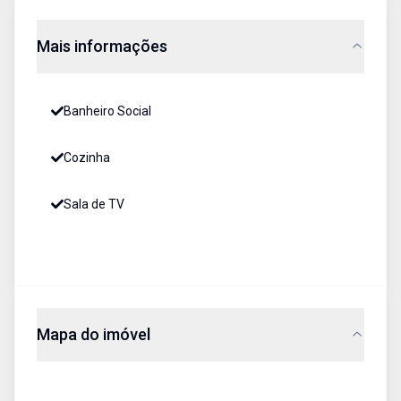
Mais informações
Banheiro Social
Cozinha
Sala de TV
Mapa do imóvel