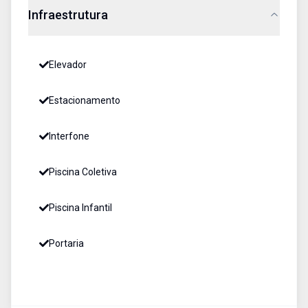
Infraestrutura
Elevador
Estacionamento
Interfone
Piscina Coletiva
Piscina Infantil
Portaria