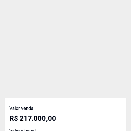
Valor venda
R$ 217.000,00