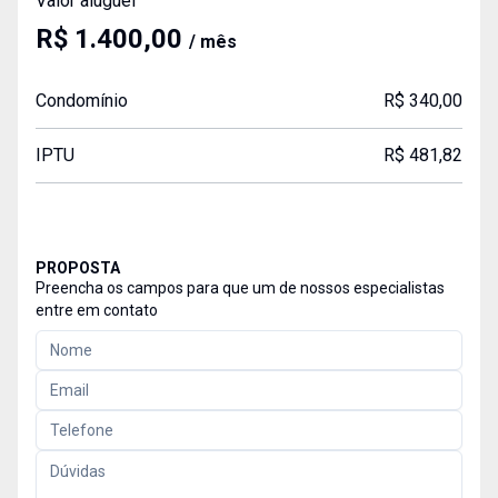
Valor aluguel
R$ 1.400,00
/ mês
Condomínio
R$ 340,00
IPTU
R$ 481,82
PROPOSTA
Preencha os campos para que um de nossos especialistas
entre em contato