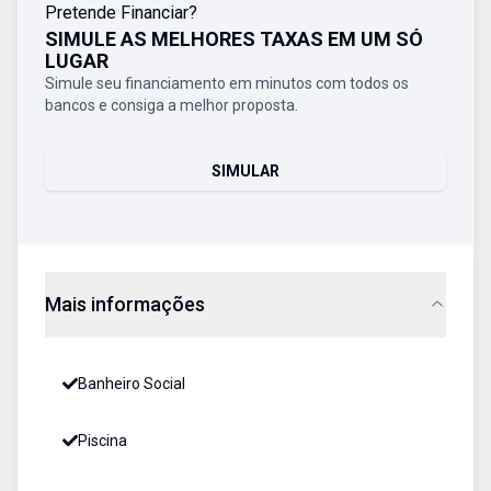
Pretende Financiar?
SIMULE AS MELHORES TAXAS EM UM SÓ
LUGAR
Simule seu financiamento em minutos com todos os
bancos e consiga a melhor proposta.
SIMULAR
Mais informações
Banheiro Social
Piscina