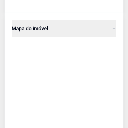
Mapa do imóvel