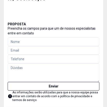
PROPOSTA
Preencha os campos para que um de nossos especialistas
entre em contato
Enviar
As informações serão utilizadas para que a nossa equipe possa
entrar em contato de acordo com a
política de privacidade e
termos de serviço