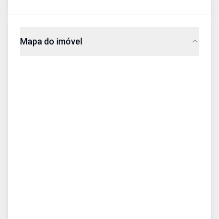
Mapa do imóvel