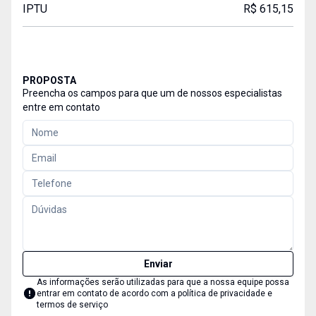
IPTU
R$ 615,15
PROPOSTA
Preencha os campos para que um de nossos especialistas
entre em contato
Enviar
As informações serão utilizadas para que a nossa equipe possa
entrar em contato de acordo com a
política de privacidade e
termos de serviço