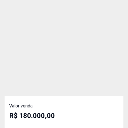
Valor venda
R$ 180.000,00