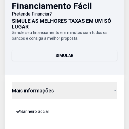
Financiamento Fácil
Pretende Financiar?
SIMULE AS MELHORES TAXAS EM UM SÓ
LUGAR
Simule seu financiamento em minutos com todos os
bancos e consiga a melhor proposta.
SIMULAR
Mais informações
Banheiro Social