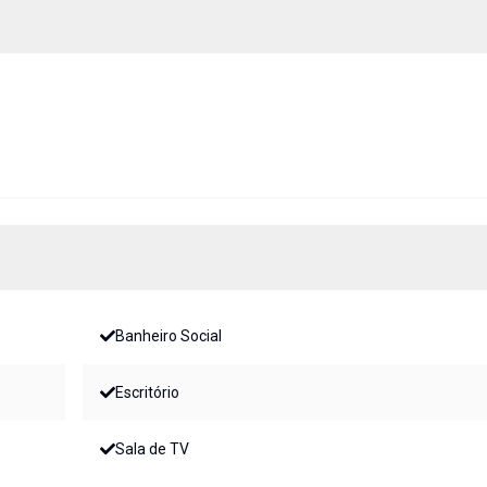
Banheiro Social
Escritório
Sala de TV