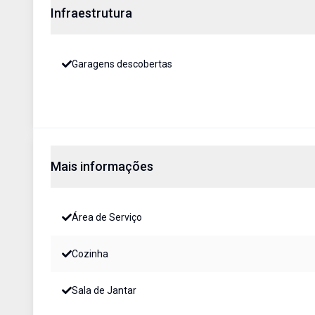
Infraestrutura
Garagens descobertas
Mais informações
Área de Serviço
Cozinha
Sala de Jantar