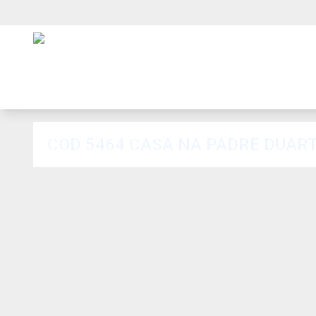
COD 5464 CASA NA PADRE DUART