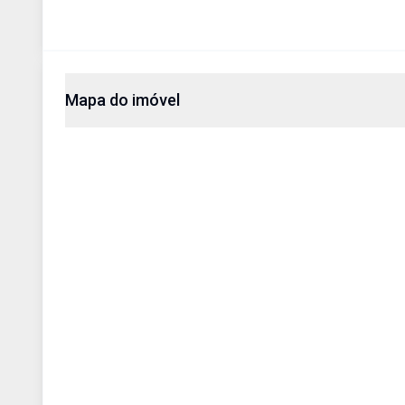
Mapa do imóvel