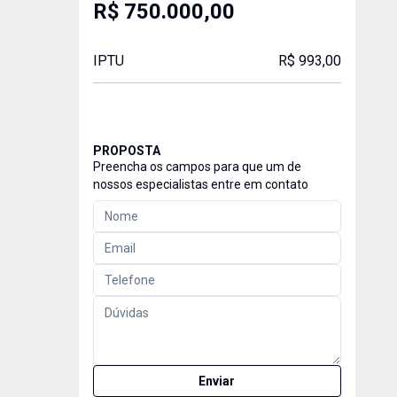
R$ 750.000,00
IPTU
R$ 993,00
PROPOSTA
Preencha os campos para que um de
nossos especialistas entre em contato
Enviar