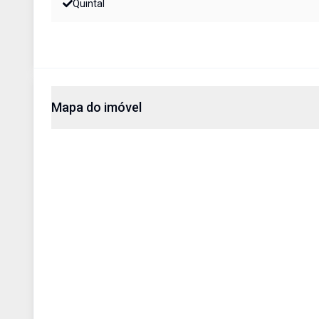
Quintal
Mapa do imóvel