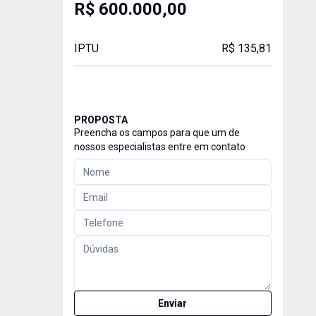
R$ 600.000,00
IPTU
R$ 135,81
PROPOSTA
Preencha os campos para que um de
nossos especialistas entre em contato
Enviar