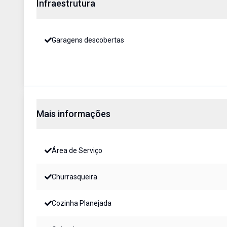
Infraestrutura
Garagens descobertas
Mais informações
Área de Serviço
Churrasqueira
Cozinha Planejada