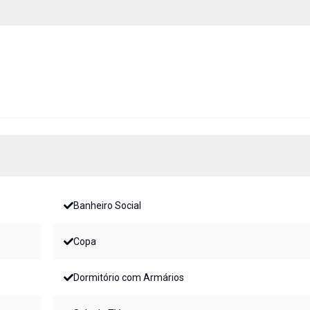
Banheiro Social
Copa
Dormitório com Armários