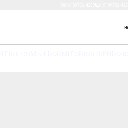
(16) 99702-4200
(16) 99702-420
H