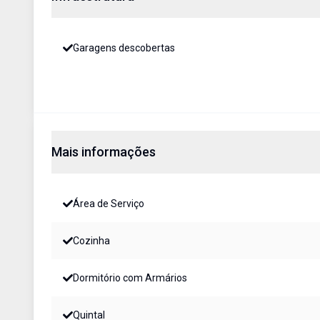
Garagens descobertas
Mais informações
Área de Serviço
Cozinha
Dormitório com Armários
Quintal