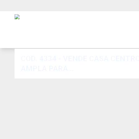
COD. 4334 - VENDE CASA CENTR
AMPLA PARA...