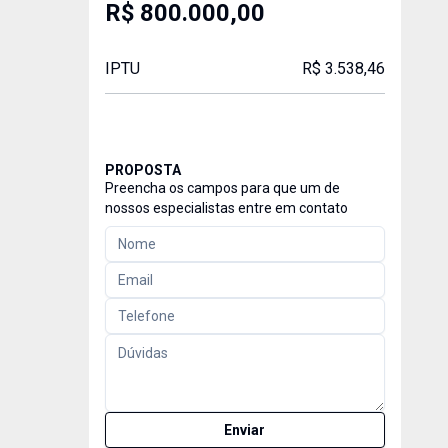
R$ 800.000,00
IPTU
R$ 3.538,46
PROPOSTA
Preencha os campos para que um de
nossos especialistas entre em contato
Enviar