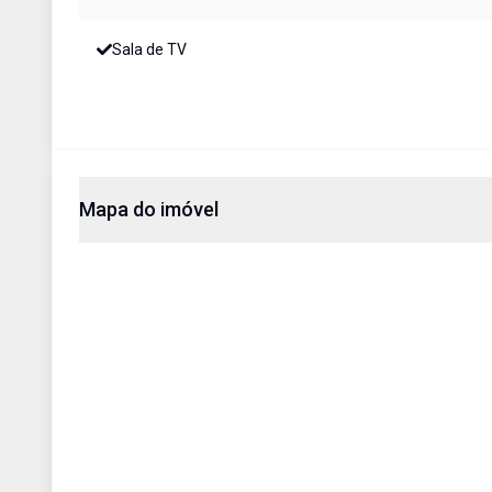
Sala de TV
Mapa do imóvel