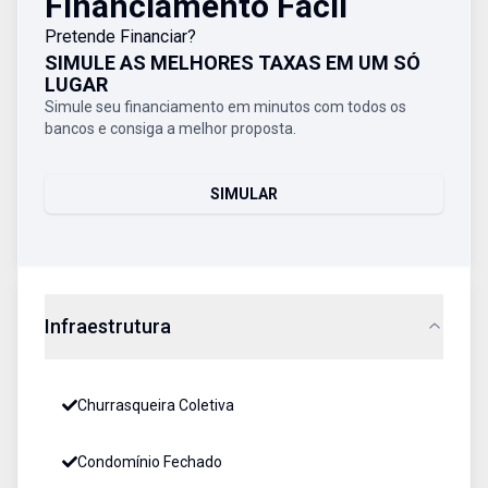
Financiamento Fácil
Pretende Financiar?
SIMULE AS MELHORES TAXAS EM UM SÓ
LUGAR
Simule seu financiamento em minutos com todos os
bancos e consiga a melhor proposta.
SIMULAR
Infraestrutura
Churrasqueira Coletiva
Condomínio Fechado