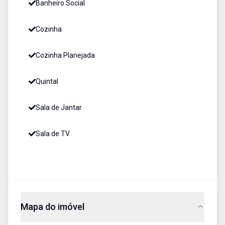
Banheiro Social
Cozinha
Cozinha Planejada
Quintal
Sala de Jantar
Sala de TV
Mapa do imóvel