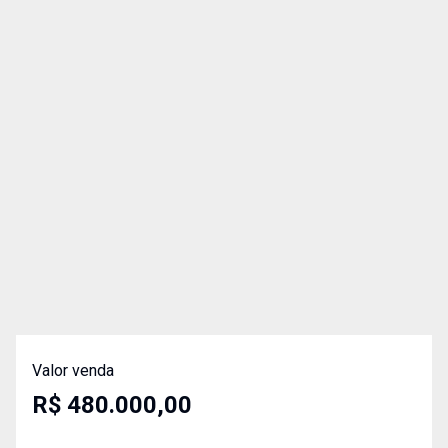
Valor venda
R$ 480.000,00