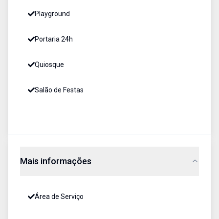
Playground
Portaria 24h
Quiosque
Salão de Festas
Mais informações
Área de Serviço