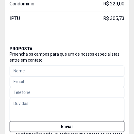
Condomínio
R$ 229,00
IPTU
R$ 305,73
PROPOSTA
Preencha os campos para que um de nossos especialistas
entre em contato
Enviar