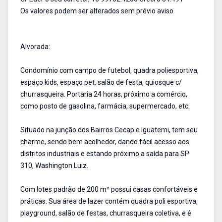
Os valores podem ser alterados sem prévio aviso
Alvorada:
Condomínio com campo de futebol, quadra poliesportiva,
espaço kids, espaço pet, salão de festa, quiosque c/
churrasqueira. Portaria 24 horas, próximo a comércio,
como posto de gasolina, farmácia, supermercado, etc.
Situado na junção dos Bairros Cecap e Iguatemi, tem seu
charme, sendo bem acolhedor, dando fácil acesso aos
distritos industriais e estando próximo a saída para SP
310, Washington Luiz.
Com lotes padrão de 200 m² possui casas confortáveis e
práticas. Sua área de lazer contém quadra poli esportiva,
playground, salão de festas, churrasqueira coletiva, e é