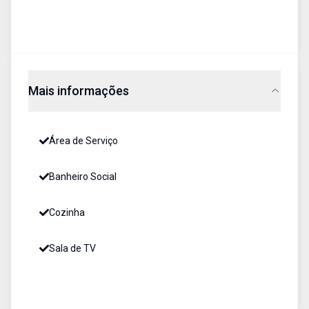
Mais informações
Área de Serviço
Banheiro Social
Cozinha
Sala de TV