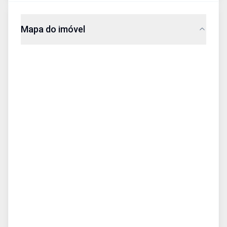
Mapa do imóvel