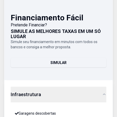
Financiamento Fácil
Pretende Financiar?
SIMULE AS MELHORES TAXAS EM UM SÓ
LUGAR
Simule seu financiamento em minutos com todos os
bancos e consiga a melhor proposta.
SIMULAR
Infraestrutura
Garagens descobertas