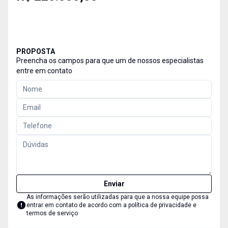
PROPOSTA
Preencha os campos para que um de nossos especialistas
entre em contato
Enviar
As informações serão utilizadas para que a nossa equipe possa
entrar em contato de acordo com a
política de privacidade e
termos de serviço