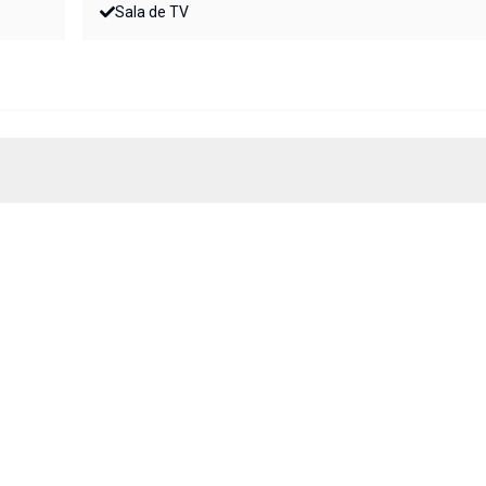
Sala de TV