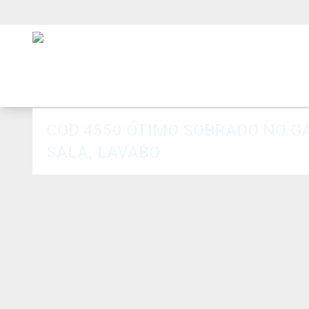
COD 4550 ÓTIMO SOBRADO NO GA
SALA, LAVABO