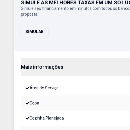
SIMULE AS MELHORES TAXAS EM UM SÓ LU
Simule seu financiamento em minutos com todos os bancos
proposta.
SIMULAR
Mais informações
Área de Serviço
Copa
Cozinha Planejada