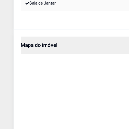
Sala de Jantar
Mapa do imóvel