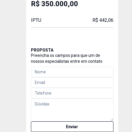
R$ 350.000,00
IPTU
R$ 442,06
PROPOSTA
Preencha os campos para que um de
nossos especialistas entre em contato
Enviar