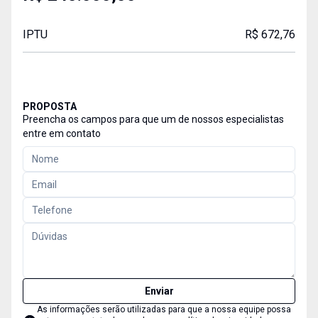
IPTU
R$ 672,76
PROPOSTA
Preencha os campos para que um de nossos especialistas
entre em contato
Enviar
As informações serão utilizadas para que a nossa equipe possa