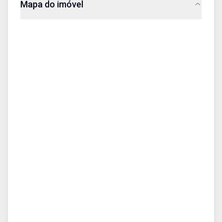
Mapa do imóvel