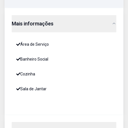
Mais informações
Área de Serviço
Banheiro Social
Cozinha
Sala de Jantar