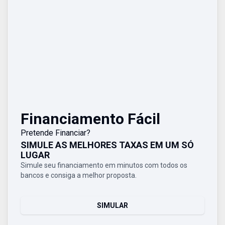
Financiamento Fácil
Pretende Financiar?
SIMULE AS MELHORES TAXAS EM UM SÓ
LUGAR
Simule seu financiamento em minutos com todos os
bancos e consiga a melhor proposta.
SIMULAR