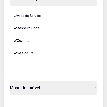
Área de Serviço
Banheiro Social
Cozinha
Sala de TV
Mapa do imóvel