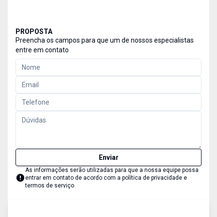
PROPOSTA
Preencha os campos para que um de nossos especialistas
entre em contato
Enviar
As informações serão utilizadas para que a nossa equipe possa
entrar em contato de acordo com a
política de privacidade e
termos de serviço