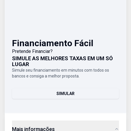
Financiamento Fácil
Pretende Financiar?
SIMULE AS MELHORES TAXAS EM UM SÓ
LUGAR
Simule seu financiamento em minutos com todos os
bancos e consiga a melhor proposta.
SIMULAR
Mais informações