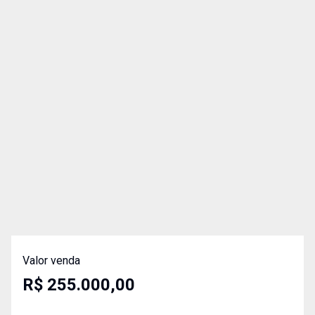
Valor venda
R$ 255.000,00