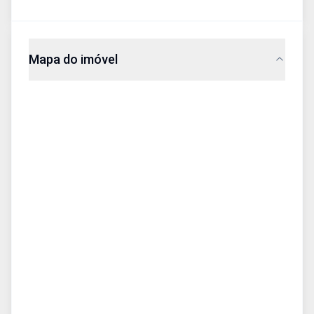
Mapa do imóvel