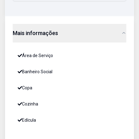
Mais informações
Área de Serviço
Banheiro Social
Copa
Cozinha
Edícula