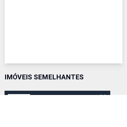
IMÓVEIS SEMELHANTES
Comparar