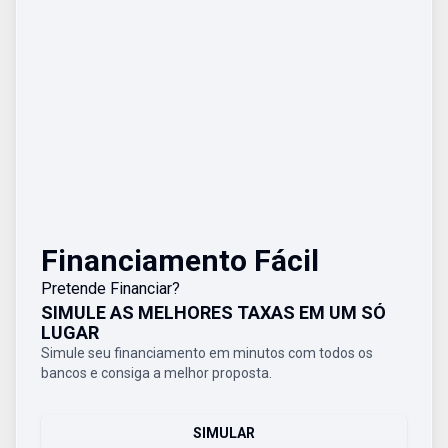
Financiamento Fácil
Pretende Financiar?
SIMULE AS MELHORES TAXAS EM UM SÓ
LUGAR
Simule seu financiamento em minutos com todos os
bancos e consiga a melhor proposta.
SIMULAR