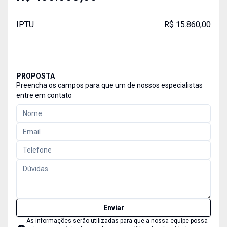
IPTU
R$ 15.860,00
PROPOSTA
Preencha os campos para que um de nossos especialistas
entre em contato
Enviar
As informações serão utilizadas para que a nossa equipe possa