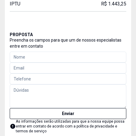
IPTU
R$ 1.443,25
PROPOSTA
Preencha os campos para que um de nossos especialistas
entre em contato
Enviar
As informações serão utilizadas para que a nossa equipe possa
entrar em contato de acordo com a
política de privacidade e
termos de serviço