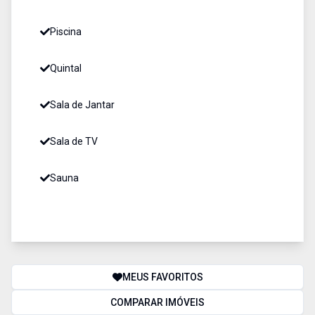
Piscina
Quintal
Sala de Jantar
Sala de TV
Sauna
MEUS FAVORITOS
COMPARAR IMÓVEIS