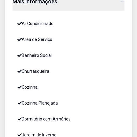
Mais informações
Ar Condicionado
Área de Serviço
Banheiro Social
Churrasqueira
Cozinha
Cozinha Planejada
Dormitório com Armários
Jardim de Inverno