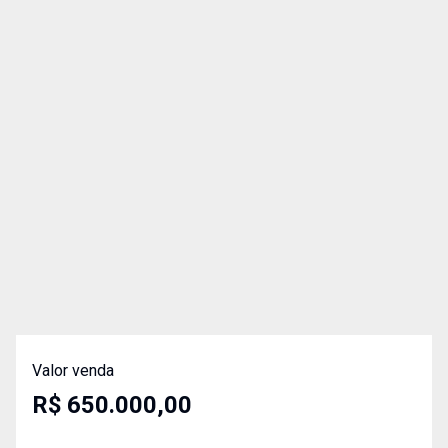
Valor venda
R$ 650.000,00