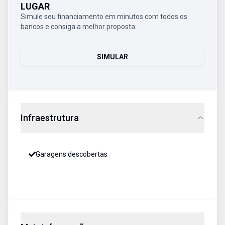
LUGAR
Simule seu financiamento em minutos com todos os
bancos e consiga a melhor proposta.
SIMULAR
Infraestrutura
Garagens descobertas