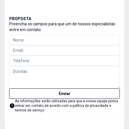
PROPOSTA
Preencha os campos para que um de nossos especialistas
entre em contato
Enviar
As informações serão utilizadas para que a nossa equipe possa
entrar em contato de acordo com a
política de privacidade e
termos de serviço