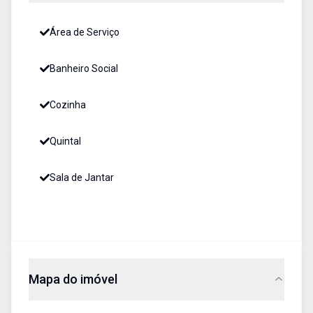
Área de Serviço
Banheiro Social
Cozinha
Quintal
Sala de Jantar
Mapa do imóvel