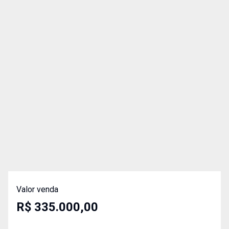
Valor venda
R$ 335.000,00