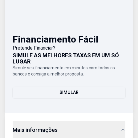
Financiamento Fácil
Pretende Financiar?
SIMULE AS MELHORES TAXAS EM UM SÓ
LUGAR
Simule seu financiamento em minutos com todos os
bancos e consiga a melhor proposta.
SIMULAR
Mais informações