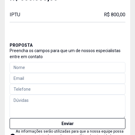
IPTU
R$ 800,00
PROPOSTA
Preencha os campos para que um de nossos especialistas
entre em contato
Enviar
As informações serão utilizadas para que a nossa equipe possa