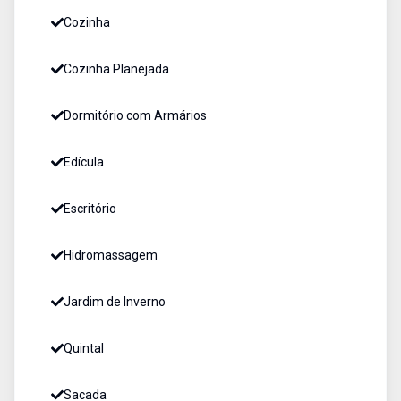
Cozinha
Cozinha Planejada
Dormitório com Armários
Edícula
Escritório
Hidromassagem
Jardim de Inverno
Quintal
Sacada