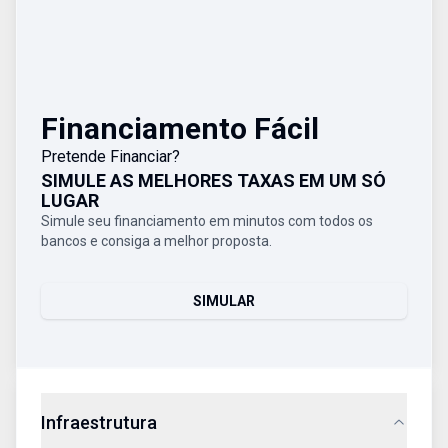
Financiamento Fácil
Pretende Financiar?
SIMULE AS MELHORES TAXAS EM UM SÓ
LUGAR
Simule seu financiamento em minutos com todos os
bancos e consiga a melhor proposta.
SIMULAR
Infraestrutura