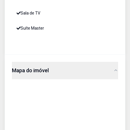
Sala de TV
Suíte Master
Mapa do imóvel