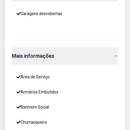
Garagens descobertas
Mais informações
Área de Serviço
Armários Embutidos
Banheiro Social
Churrasqueira