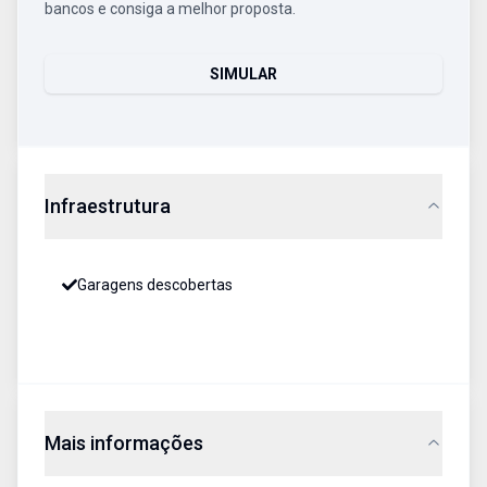
bancos e consiga a melhor proposta.
SIMULAR
Infraestrutura
Garagens descobertas
Mais informações