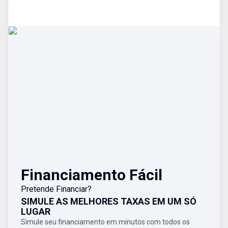
Financiamento Fácil
Pretende Financiar?
SIMULE AS MELHORES TAXAS EM UM SÓ
LUGAR
Simule seu financiamento em minutos com todos os