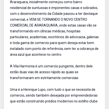
Araraquara, inicialmente começou como bairro
residencial de suntuosas e imponentes casas e sobrados,
com o desenvolvimento da Cidade passou a ter destaque
comercial, e VEM SE TORNANDO O NOVO CENTRO
COMERCIAL DE ARARAQUARA, onde estas casas vão se
transformando em clínicas médicas, hospitais
particulares, academias, escritórios de advocacia, galerias
e toda gama de comercio para quem deseja estar bem
instalado com ponto de referência, sem ter a cobrança de
área azul que acontece no centro.
A Vila Harmonia é um comercio pungente, dentro dele
estão duas vias de acesso rápido as quais se
transformaram em estritamente comerciais.
Uma é a Henrique Lupo, com tudo o que se necessita de
comercio, sendo também desejada por empreendedoras
que estão construindo prédios modernos no estilho clube.