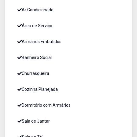
Ar Condicionado
Área de Serviço
Armários Embutidos
Banheiro Social
Churrasqueira
Cozinha Planejada
Dormitório com Armários
Sala de Jantar