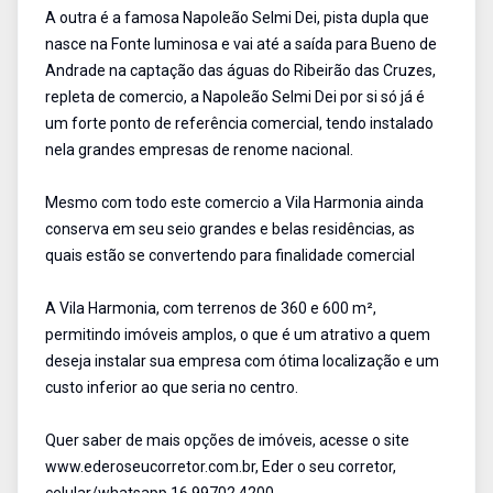
A outra é a famosa Napoleão Selmi Dei, pista dupla que
nasce na Fonte luminosa e vai até a saída para Bueno de
Andrade na captação das águas do Ribeirão das Cruzes,
repleta de comercio, a Napoleão Selmi Dei por si só já é
um forte ponto de referência comercial, tendo instalado
nela grandes empresas de renome nacional.
Mesmo com todo este comercio a Vila Harmonia ainda
conserva em seu seio grandes e belas residências, as
quais estão se convertendo para finalidade comercial
A Vila Harmonia, com terrenos de 360 e 600 m²,
permitindo imóveis amplos, o que é um atrativo a quem
deseja instalar sua empresa com ótima localização e um
custo inferior ao que seria no centro.
Quer saber de mais opções de imóveis, acesse o site
www.ederoseucorretor.com.br, Eder o seu corretor,