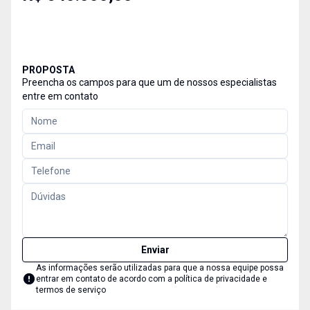
PROPOSTA
Preencha os campos para que um de nossos especialistas
entre em contato
Enviar
As informações serão utilizadas para que a nossa equipe possa
entrar em contato de acordo com a
política de privacidade e
termos de serviço