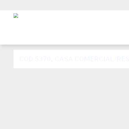
COD 5370, CASA COMERCIAL/RE