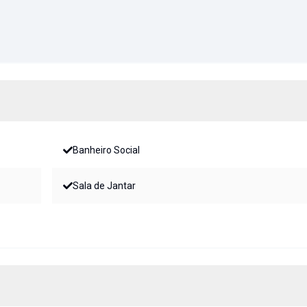
Banheiro Social
Sala de Jantar