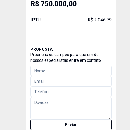
R$ 750.000,00
IPTU
R$ 2.046,79
PROPOSTA
Preencha os campos para que um de
nossos especialistas entre em contato
Enviar