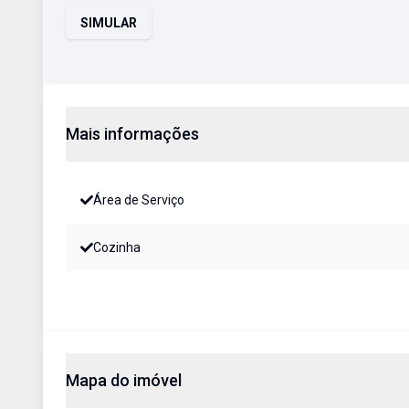
SIMULAR
Mais informações
Área de Serviço
Cozinha
Mapa do imóvel