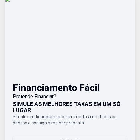
Financiamento Fácil
Pretende Financiar?
SIMULE AS MELHORES TAXAS EM UM SÓ
LUGAR
Simule seu financiamento em minutos com todos os
bancos e consiga a melhor proposta.