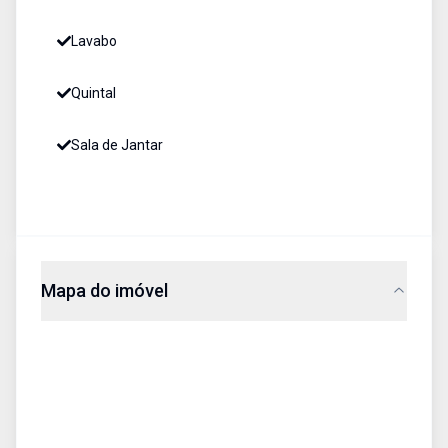
Lavabo
Quintal
Sala de Jantar
Mapa do imóvel