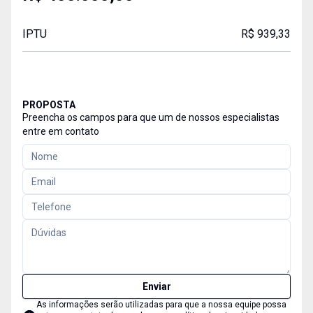
IPTU
R$ 939,33
PROPOSTA
Preencha os campos para que um de nossos especialistas
entre em contato
Enviar
As informações serão utilizadas para que a nossa equipe possa