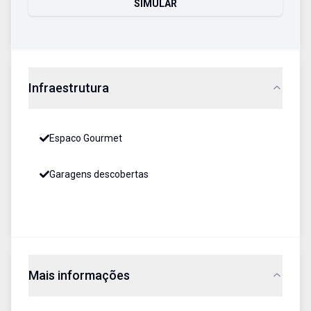
SIMULAR
Infraestrutura
Espaco Gourmet
Garagens descobertas
Mais informações