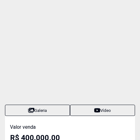
Galeria
Vídeo
Valor venda
R$ 400.000,00