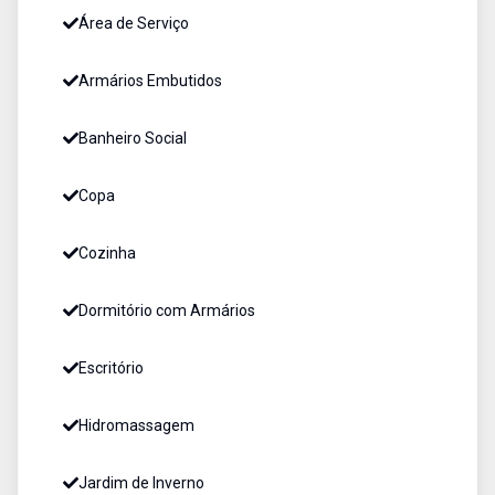
Área de Serviço
Armários Embutidos
Banheiro Social
Copa
Cozinha
Dormitório com Armários
Escritório
Hidromassagem
Jardim de Inverno