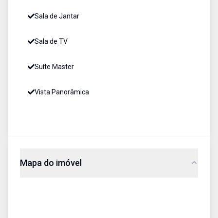
Sala de Jantar
Sala de TV
Suíte Master
Vista Panorâmica
Mapa do imóvel