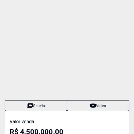
Galeria
Vídeo
Valor venda
R$ 4.500.000,00