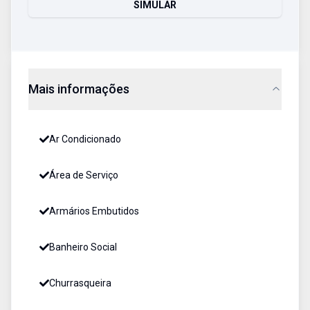
SIMULAR
Mais informações
Ar Condicionado
Área de Serviço
Armários Embutidos
Banheiro Social
Churrasqueira