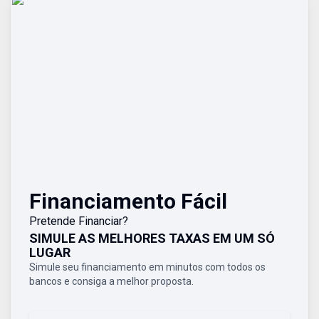
Financiamento Fácil
Pretende Financiar?
SIMULE AS MELHORES TAXAS EM UM SÓ
LUGAR
Simule seu financiamento em minutos com todos os
bancos e consiga a melhor proposta.