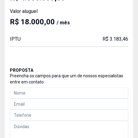
Valor aluguel
R$ 18.000,00
/ mês
IPTU
R$ 3.183,46
PROPOSTA
Preencha os campos para que um de nossos especialistas
entre em contato