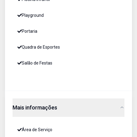
Playground
Portaria
Quadra de Esportes
Salão de Festas
Mais informações
Área de Serviço