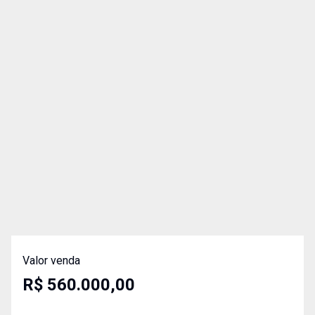
Valor venda
R$ 560.000,00