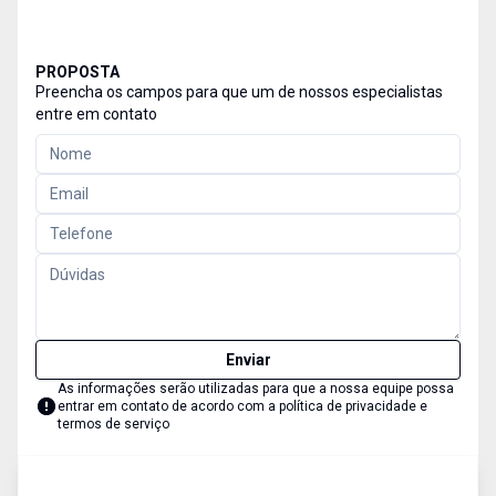
PROPOSTA
Preencha os campos para que um de nossos especialistas
entre em contato
Enviar
As informações serão utilizadas para que a nossa equipe possa
entrar em contato de acordo com a
política de privacidade e
termos de serviço