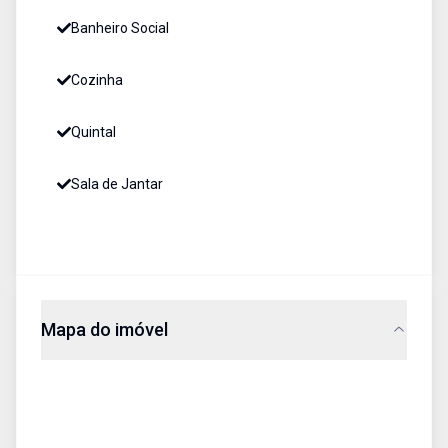
Banheiro Social
Cozinha
Quintal
Sala de Jantar
Mapa do imóvel