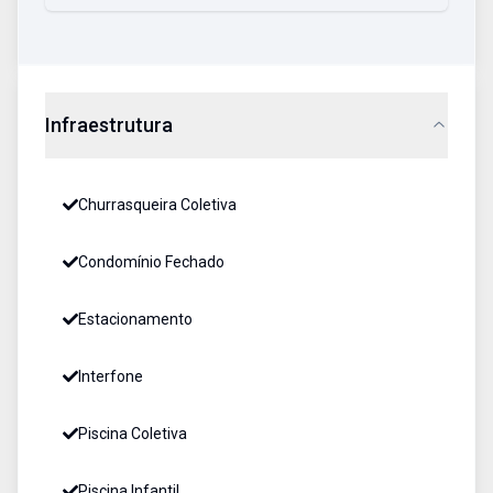
Infraestrutura
Churrasqueira Coletiva
Condomínio Fechado
Estacionamento
Interfone
Piscina Coletiva
Piscina Infantil