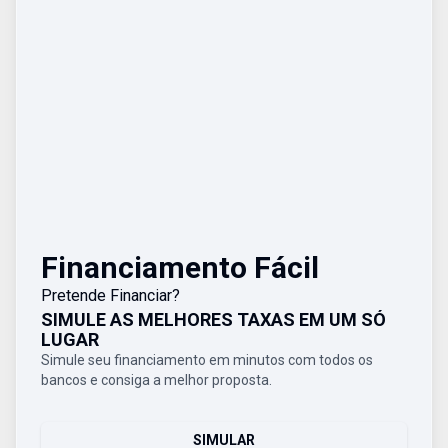
Financiamento Fácil
Pretende Financiar?
SIMULE AS MELHORES TAXAS EM UM SÓ
LUGAR
Simule seu financiamento em minutos com todos os
bancos e consiga a melhor proposta.
SIMULAR