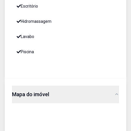
Escritório
Hidromassagem
Lavabo
Piscina
Mapa do imóvel