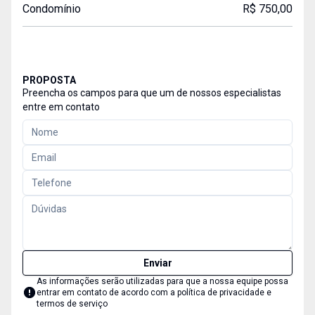
Condomínio
R$ 750,00
PROPOSTA
Preencha os campos para que um de nossos especialistas
entre em contato
Enviar
As informações serão utilizadas para que a nossa equipe possa
entrar em contato de acordo com a
política de privacidade e
termos de serviço