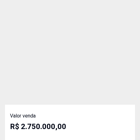
Valor venda
R$ 2.750.000,00