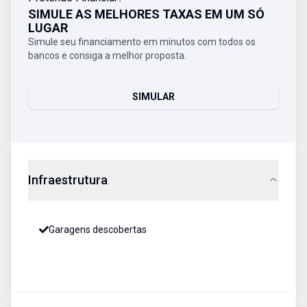
SIMULE AS MELHORES TAXAS EM UM SÓ
LUGAR
Simule seu financiamento em minutos com todos os
bancos e consiga a melhor proposta.
SIMULAR
Infraestrutura
Garagens descobertas