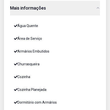
Mais informações
Água Quente
Área de Serviço
Armários Embutidos
Churrasqueira
Cozinha
Cozinha Planejada
Dormitório com Armários