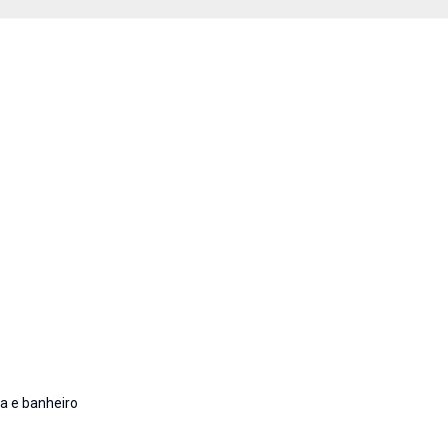
ha e banheiro