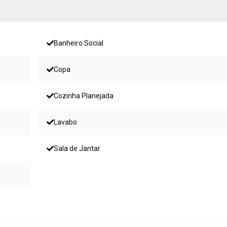
Banheiro Social
Copa
Cozinha Planejada
Lavabo
Sala de Jantar