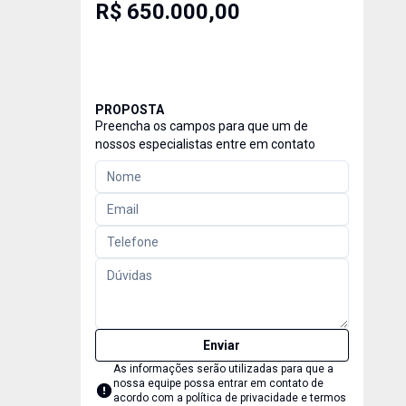
R$ 650.000,00
PROPOSTA
Preencha os campos para que um de
nossos especialistas entre em contato
Enviar
As informações serão utilizadas para que a
nossa equipe possa entrar em contato de
acordo com a
política de privacidade e termos