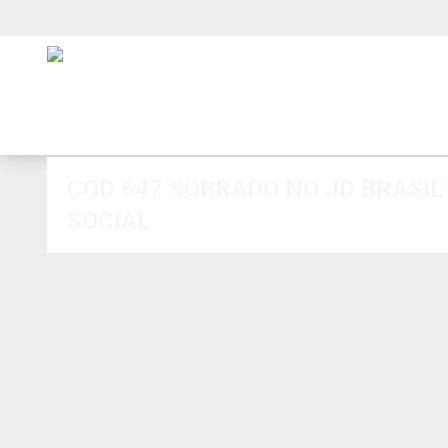
COD 647 SOBRADO NO JD BRASIL 
SOCIAL