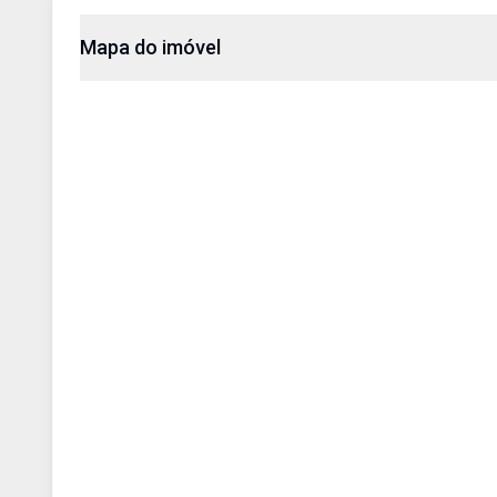
Mapa do imóvel