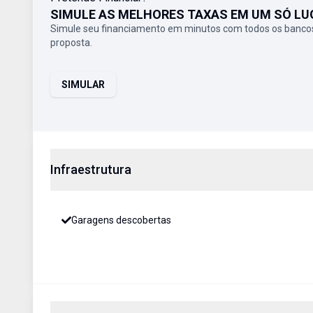
SIMULE AS MELHORES TAXAS EM UM SÓ LU
Simule seu financiamento em minutos com todos os bancos
proposta.
SIMULAR
Infraestrutura
Garagens descobertas