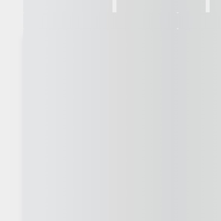
Galeria