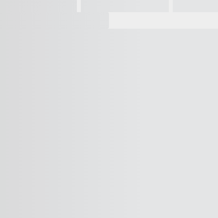
Vídeo