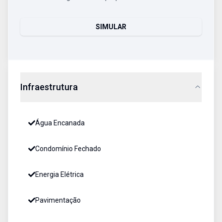
SIMULAR
Infraestrutura
Água Encanada
Condomínio Fechado
Energia Elétrica
Pavimentação