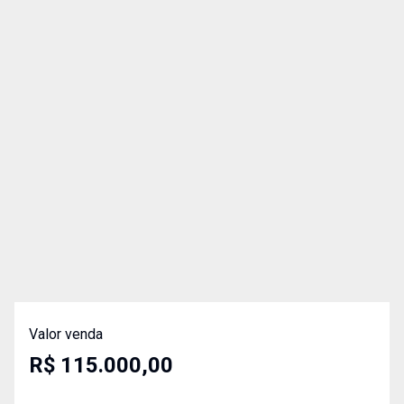
Valor venda
R$ 115.000,00