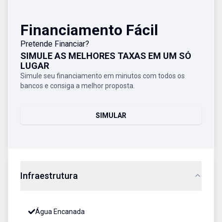
Financiamento Fácil
Pretende Financiar?
SIMULE AS MELHORES TAXAS EM UM SÓ
LUGAR
Simule seu financiamento em minutos com todos os
bancos e consiga a melhor proposta.
SIMULAR
Infraestrutura
Água Encanada