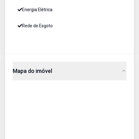
Energia Elétrica
Rede de Esgoto
Mapa do imóvel