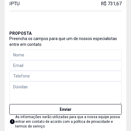
IPTU
R$ 731,67
PROPOSTA
Preencha os campos para que um de nossos especialistas
entre em contato
Enviar
As informações serão utilizadas para que a nossa equipe possa
entrar em contato de acordo com a
política de privacidade e
termos de serviço