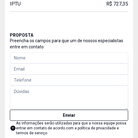
IPTU
R$ 727,35
PROPOSTA
Preencha os campos para que um de nossos especialistas
entre em contato
Enviar
As informações serão utilizadas para que a nossa equipe possa
entrar em contato de acordo com a
política de privacidade e
termos de serviço