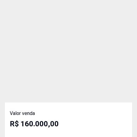
Valor venda
R$ 160.000,00