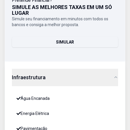
Pretende Financiar?
SIMULE AS MELHORES TAXAS EM UM SÓ
LUGAR
Simule seu financiamento em minutos com todos os
bancos e consiga a melhor proposta.
SIMULAR
Infraestrutura
Água Encanada
Energia Elétrica
Pavimentação