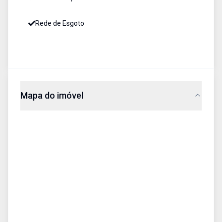
Rede de Esgoto
Mapa do imóvel