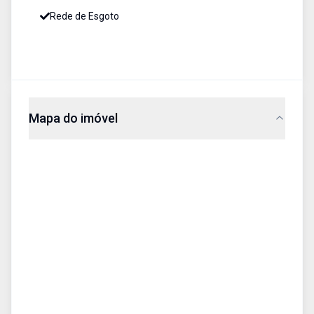
Rede de Esgoto
Mapa do imóvel