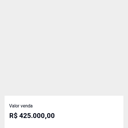
Valor venda
R$ 425.000,00