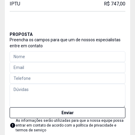
IPTU
R$ 747,00
PROPOSTA
Preencha os campos para que um de nossos especialistas
entre em contato
Enviar
As informações serão utilizadas para que a nossa equipe possa
entrar em contato de acordo com a
política de privacidade e
termos de serviço