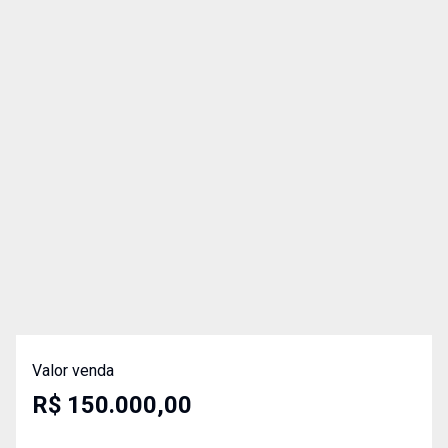
Valor venda
R$ 150.000,00