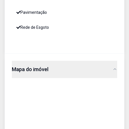
Pavimentação
Rede de Esgoto
Mapa do imóvel