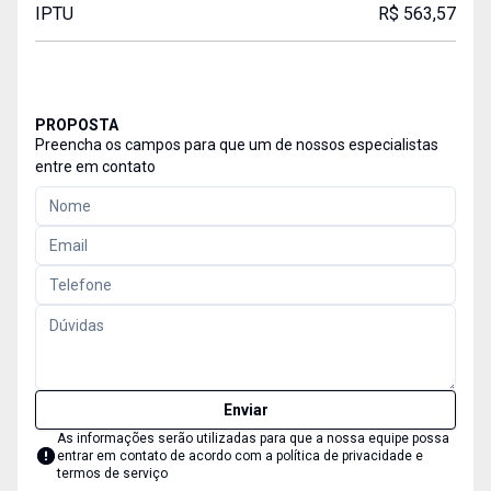
IPTU
R$ 563,57
PROPOSTA
Preencha os campos para que um de nossos especialistas
entre em contato
Enviar
As informações serão utilizadas para que a nossa equipe possa
entrar em contato de acordo com a
política de privacidade e
termos de serviço