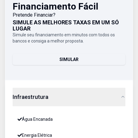
Financiamento Fácil
Pretende Financiar?
SIMULE AS MELHORES TAXAS EM UM SÓ
LUGAR
Simule seu financiamento em minutos com todos os
bancos e consiga a melhor proposta.
SIMULAR
Infraestrutura
Água Encanada
Energia Elétrica