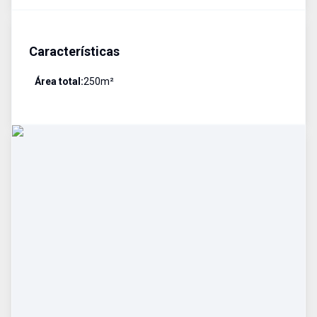
Características
Área total:
250
m²