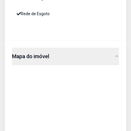
Rede de Esgoto
Mapa do imóvel