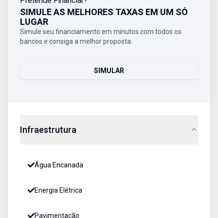
Pretende Financiar?
SIMULE AS MELHORES TAXAS EM UM SÓ
LUGAR
Simule seu financiamento em minutos com todos os
bancos e consiga a melhor proposta.
SIMULAR
Infraestrutura
Água Encanada
Energia Elétrica
Pavimentação