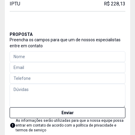
IPTU
R$ 228,13
PROPOSTA
Preencha os campos para que um de nossos especialistas
entre em contato
Enviar
As informações serão utilizadas para que a nossa equipe possa
entrar em contato de acordo com a
política de privacidade e
termos de serviço