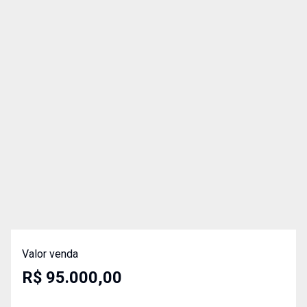
Valor venda
R$ 95.000,00