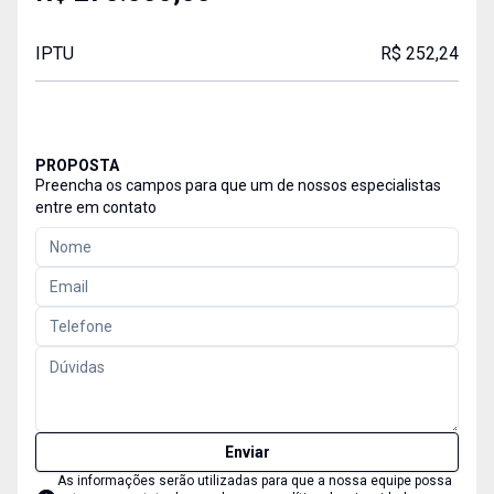
IPTU
R$ 252,24
PROPOSTA
Preencha os campos para que um de nossos especialistas
entre em contato
Enviar
As informações serão utilizadas para que a nossa equipe possa