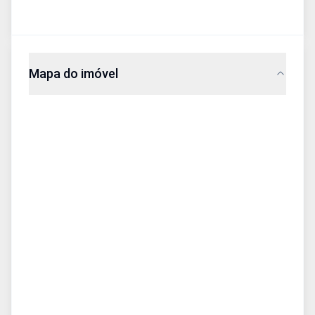
Mapa do imóvel