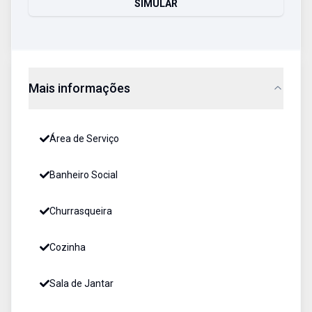
SIMULAR
Mais informações
Área de Serviço
Banheiro Social
Churrasqueira
Cozinha
Sala de Jantar