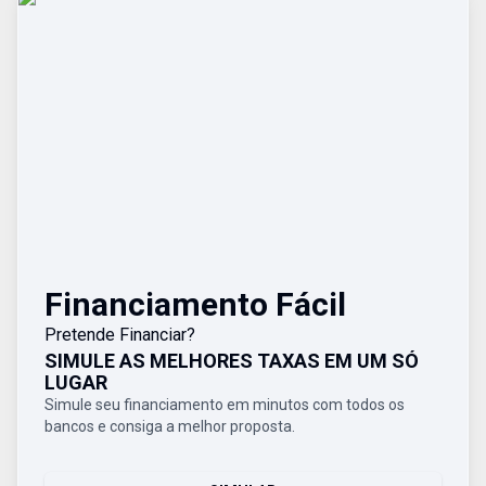
Financiamento Fácil
Pretende Financiar?
SIMULE AS MELHORES TAXAS EM UM SÓ
LUGAR
Simule seu financiamento em minutos com todos os
bancos e consiga a melhor proposta.